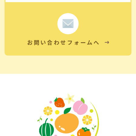
お問い合わせフォームへ