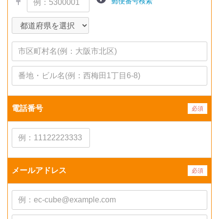
郵便番号検索
〒
電話番号
必須
メールアドレス
必須