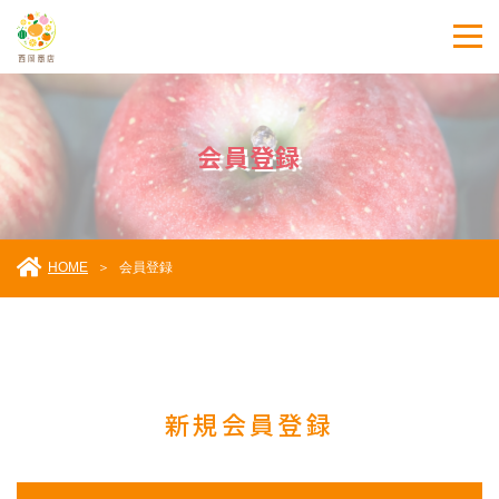
会員登録
HOME
＞
会員登録
新規会員登録