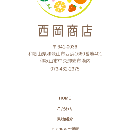
〒641-0036
和歌山県和歌山市西浜1660番地401
​​​​​​​和歌山市中央卸売市場内
073-432-2375
HOME
こだわり
果物紹介
よくあるご質問