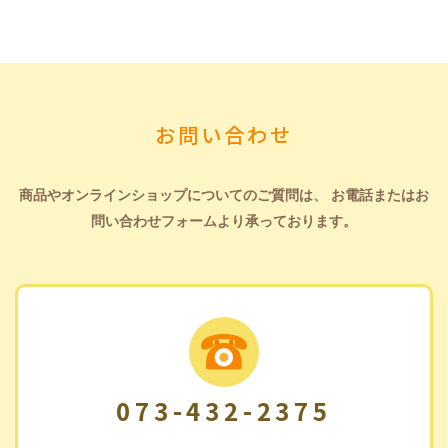
お問い合わせ
商品やオンラインショップについてのご質問は、
お電話またはお
問い合わせフォームより承っております。
073-432-2375